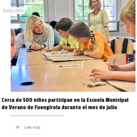
8 julio, 2026
Cerca de 500 niños participan en la Escuela Municipal
de Verano de Fuengirola durante el mes de julio
Leer más