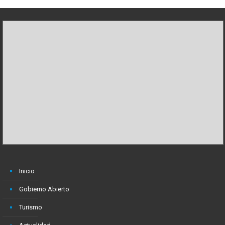
Inicio
Gobierno Abierto
Turismo