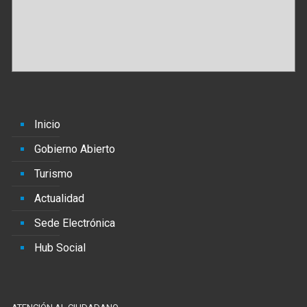
Inicio
Gobierno Abierto
Turismo
Actualidad
Sede Electrónica
Hub Social