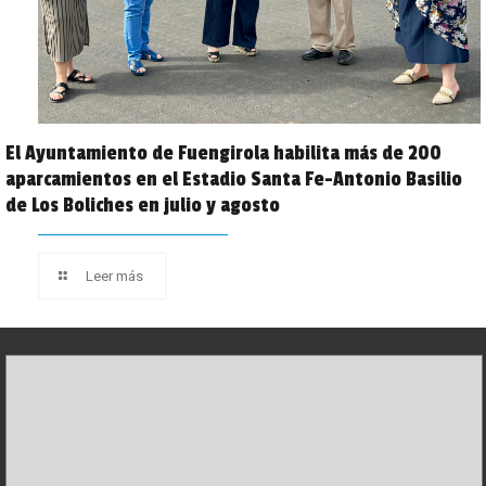
El Ayuntamiento de Fuengirola habilita más de 200
aparcamientos en el Estadio Santa Fe-Antonio Basilio
de Los Boliches en julio y agosto
Leer más