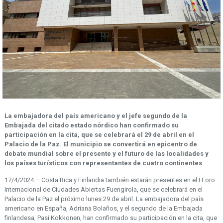
La embajadora del país americano y el jefe segundo de la
Embajada del citado estado nórdico han confirmado su
participación en la cita, que se celebrará el 29 de abril en el
Palacio de la Paz.
El municipio se convertirá en epicentro de
debate mundial sobre el presente y el futuro de las localidades y
los países turísticos con representantes de cuatro continentes
17/4/2024 – Costa Rica y Finlandia también estarán presentes en el I Foro
Internacional de Ciudades Abiertas Fuengirola, que se celebrará en el
Palacio de la Paz el próximo lunes 29 de abril. La embajadora del país
americano en España, Adriana Bolaños, y el segundo de la Embajada
finlandesa, Pasi Kokkonen, han confirmado su participación en la cita, que