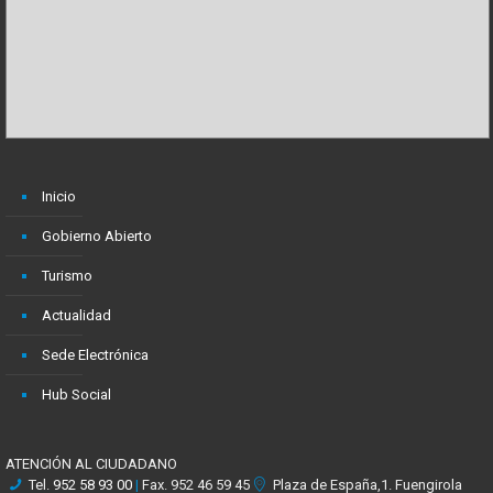
Inicio
Gobierno Abierto
Turismo
Actualidad
Sede Electrónica
Hub Social
ATENCIÓN AL CIUDADANO
Tel.
952 58 93 00
|
Fax. 952 46 59 45
Plaza de España,1. Fuengirola