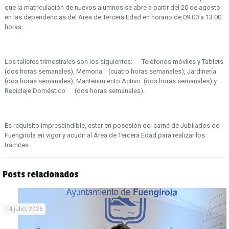
que la matriculación de nuevos alumnos se abre a partir del 20 de agosto
en las dependencias del Área de Tercera Edad en horario de 09:00 a 13:00
horas.
Los talleres trimestrales son los siguientes: Teléfonos móviles y Tablets
(dos horas semanales), Memoria (cuatro horas semanales), Jardinería
(dos horas semanales), Mantenimiento Activo (dos horas semanales) y
Reciclaje Doméstico (dos horas semanales).
Es requisito imprescindible, estar en posesión del carné de Jubilados de
Fuengirola en vigor y acudir al Área de Tercera Edad para realizar los
trámites.
Posts relacionados
14 julio, 2026