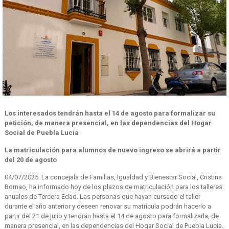
Los interesados tendrán hasta el 14 de agosto para formalizar su
petición, de manera presencial, en las dependencias del Hogar
Social de Puebla Lucía
La matriculación para alumnos de nuevo ingreso se abrirá a partir
del 20 de agosto
04/07/2025. La concejala de Familias, Igualdad y Bienestar Social, Cristina
Bornao, ha informado hoy de los plazos de matriculación para los talleres
anuales de Tercera Edad. Las personas que hayan cursado el taller
durante el año anterior y deseen renovar su matrícula podrán hacerlo a
partir del 21 de julio y tendrán hasta el 14 de agosto para formalizarla, de
manera presencial, en las dependencias del Hogar Social de Puebla Lucía.