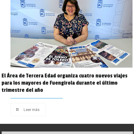
El Área de Tercera Edad organiza cuatro nuevos viajes
para los mayores de Fuengirola durante el último
trimestre del año
Leer más