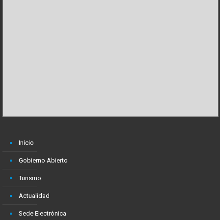
Inicio
Gobierno Abierto
Turismo
Actualidad
Sede Electrónica