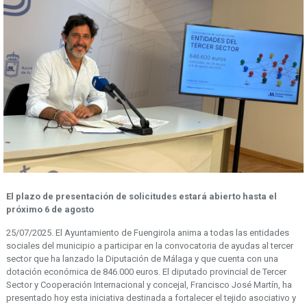
El plazo de presentación de solicitudes estará abierto hasta el
próximo 6 de agosto
25/07/2025. El Ayuntamiento de Fuengirola anima a todas las entidades
sociales del municipio a participar en la convocatoria de ayudas al tercer
sector que ha lanzado la Diputación de Málaga y que cuenta con una
dotación económica de 846.000 euros. El diputado provincial de Tercer
Sector y Cooperación Internacional y concejal, Francisco José Martín, ha
presentado hoy esta iniciativa destinada a fortalecer el tejido asociativo y