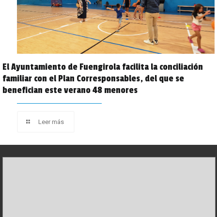
El Ayuntamiento de Fuengirola facilita la conciliación
familiar con el Plan Corresponsables, del que se
benefician este verano 48 menores
Leer más