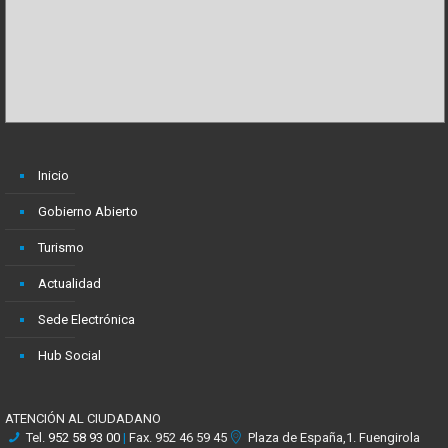
Inicio
Gobierno Abierto
Turismo
Actualidad
Sede Electrónica
Hub Social
ATENCIÓN AL CIUDADANO
Tel.
952 58 93 00
|
Fax. 952 46 59 45
Plaza de España,1. Fuengirola