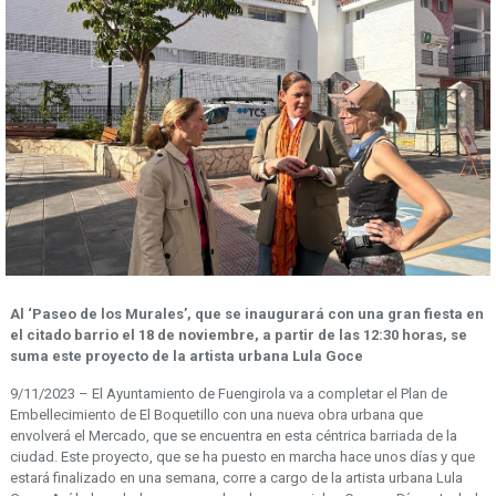
Al
‘Paseo de los Murales’, que se inaugurará con una gran fiesta en
el citado barrio
el 18 de noviembre, a partir de las 12:30 horas, se
suma este proyecto de la artista urbana Lula Goce
9/11/2023 – El Ayuntamiento de Fuengirola va a completar el Plan de
Embellecimiento de El Boquetillo con una nueva obra urbana que
envolverá el Mercado, que se encuentra en esta céntrica barriada de la
ciudad. Este proyecto, que se ha puesto en marcha hace unos días y que
estará finalizado en una semana, corre a cargo de la artista urbana Lula