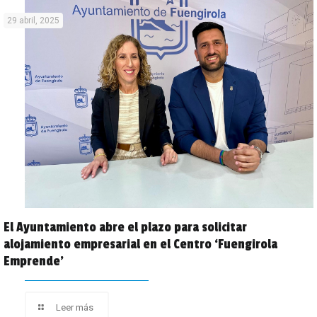
29 abril, 2025
El Ayuntamiento abre el plazo para solicitar
alojamiento empresarial en el Centro ‘Fuengirola
Emprende’
Leer más