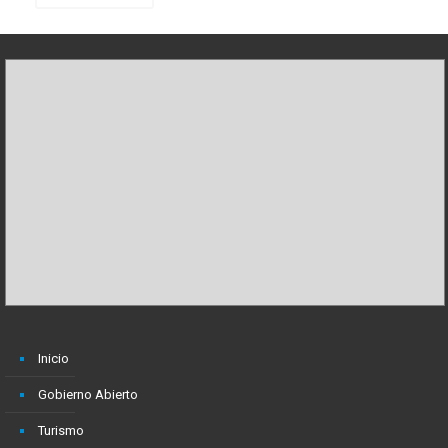
Inicio
Gobierno Abierto
Turismo