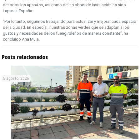
de todos los aparatos, así como de las obras de instalación ha sido
Lappset España.
“Por lo tanto, seguimos trabajando para actualizar y mejorar cada espacio
de la ciudad. En especial, nuestras zonas verdes que se adaptan a los
gustos y necesidades de los fuengiroleños de manera constante”, ha
concluido Ana Mula.
Posts relacionados
5 agosto, 2026