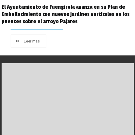
El Ayuntamiento de Fuengirola avanza en su Plan de
Embellecimiento con nuevos jardines verticales en los
puentes sobre el arroyo Pajares
Leer más