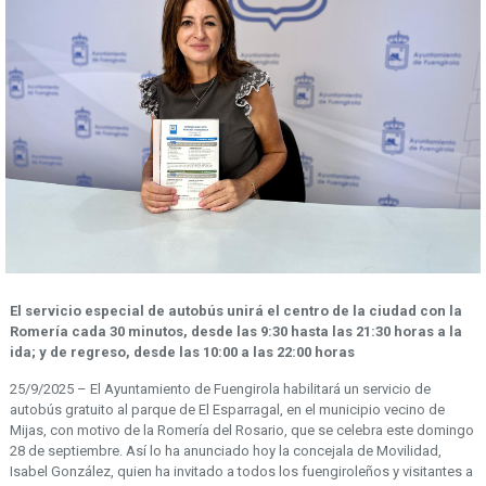
El servicio especial de autobús unirá el centro de la ciudad con la
Romería cada 30 minutos, desde las 9:30 hasta las 21:30 horas a la
ida; y de regreso, desde las 10:00 a las 22:00 horas
25/9/2025 – El Ayuntamiento de Fuengirola habilitará un servicio de
autobús gratuito al parque de El Esparragal, en el municipio vecino de
Mijas, con motivo de la Romería del Rosario, que se celebra este domingo
28 de septiembre. Así lo ha anunciado hoy la concejala de Movilidad,
Isabel González, quien ha invitado a todos los fuengiroleños y visitantes a