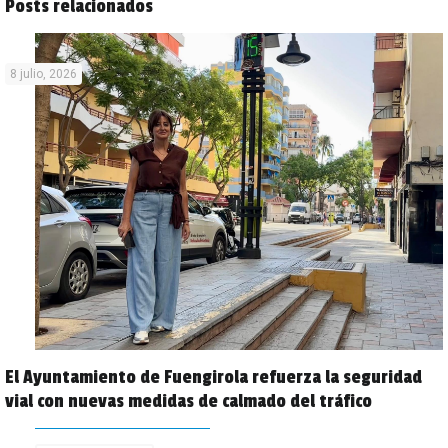
Posts relacionados
8 julio, 2026
El Ayuntamiento de Fuengirola refuerza la seguridad
vial con nuevas medidas de calmado del tráfico