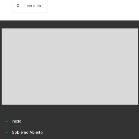
Leer más
Inicio
Gobierno Abierto