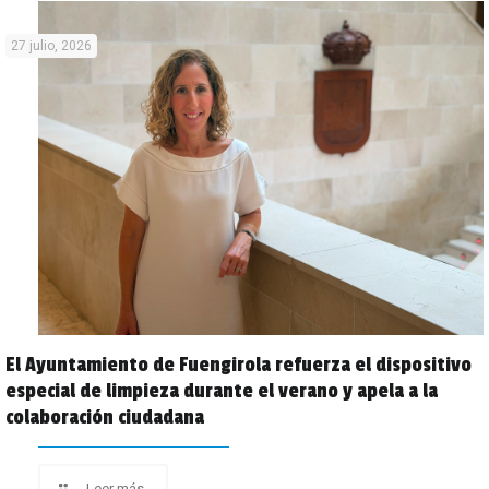
27 julio, 2026
El Ayuntamiento de Fuengirola refuerza el dispositivo
especial de limpieza durante el verano y apela a la
colaboración ciudadana
Leer más