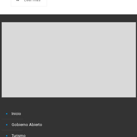
Inicio
Gobierno Abierto
Turismo