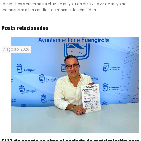
desde hoy viernes hasta el 15 de mayo. Los días 21 y 22 de mayo se
comunicara a los candidatos si han sido admitidos.
Posts relacionados
7 agosto, 2026