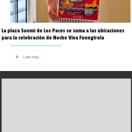
La plaza Suomi de Los Pacos se suma a las ubicaciones
para la celebración de Noche Viva Fuengirola
Leer más