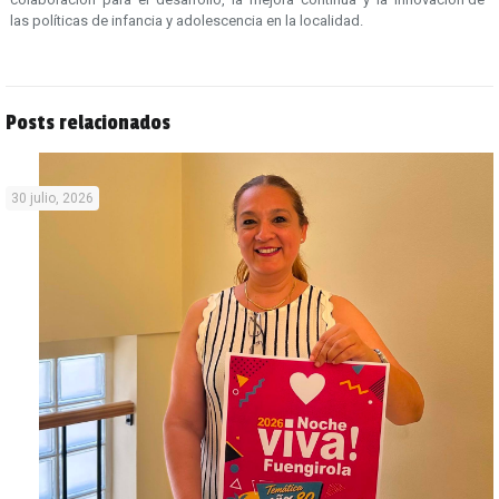
las políticas de infancia y adolescencia en la localidad.
Posts relacionados
30 julio, 2026