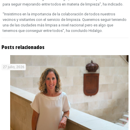
para seguir mejorando entre todos en materia de limpieza”, ha indicado.
“Insistimos en la importancia de la colaboración de todos nuestros
vecinos y visitantes con el servicio de limpieza. Queremos seguir teniendo
una de las ciudades más limpias a nivel nacional pero es algo que
tenemos que conseguir entre todos”, ha concluido Hidalgo.
Posts relacionados
27 julio, 2026