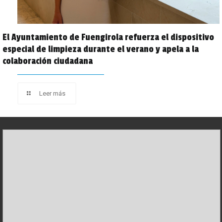
El Ayuntamiento de Fuengirola refuerza el dispositivo
especial de limpieza durante el verano y apela a la
colaboración ciudadana
Leer más