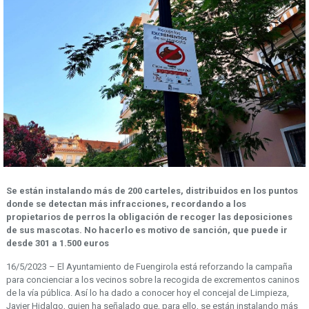
Se están instalando más de 200 carteles, distribuidos en los puntos
donde se detectan más infracciones, recordando a los
propietarios de perros la obligación de recoger las deposiciones
de sus mascotas.
No hacerlo es motivo de sanción, que puede ir
desde 301 a 1.500 euros
16/5/2023 – El Ayuntamiento de Fuengirola está reforzando la campaña
para concienciar a los vecinos sobre la recogida de excrementos caninos
de la vía pública. Así lo ha dado a conocer hoy el concejal de Limpieza,
Javier Hidalgo, quien ha señalado que, para ello, se están instalando más