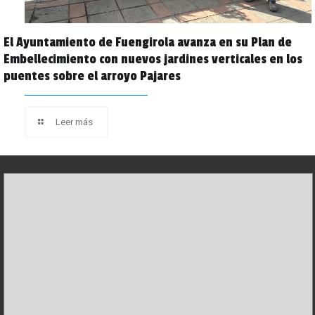
El Ayuntamiento de Fuengirola avanza en su Plan de
Embellecimiento con nuevos jardines verticales en los
puentes sobre el arroyo Pajares
Leer más