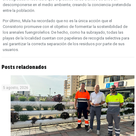
descomponerse en el medio ambiente, creando la conciencia pretendida
entre la población.
Por último, Mula ha recordado que no es la única acción que el
Consistorio promueve con el objetivo de formentar la sostenibilidad de
los arenales fuengiroleños. De hecho, como ha subrayado, todas las
playas de la localidad cuentan con papeleras de recogida selectiva para
así garantizar la correcta separación de los residuos por parte de sus
usuarios.
Posts relacionados
5 agosto, 2026