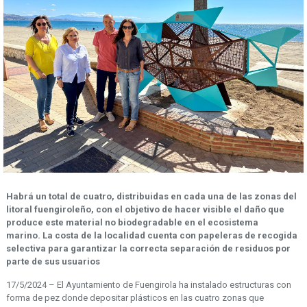
Habrá un total de cuatro, distribuidas en cada una de las zonas del
litoral fuengiroleño, con el objetivo de hacer visible el daño que
produce este material no biodegradable en el ecosistema
marino.
La costa de la localidad cuenta con papeleras de recogida
selectiva para garantizar la correcta separación de residuos por
parte de sus usuarios
17/5/2024 – El Ayuntamiento de Fuengirola ha instalado estructuras con
forma de pez donde depositar plásticos en las cuatro zonas que