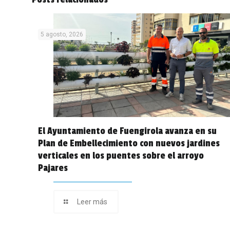
5 agosto, 2026
El Ayuntamiento de Fuengirola avanza en su
Plan de Embellecimiento con nuevos jardines
verticales en los puentes sobre el arroyo
Pajares
Leer más