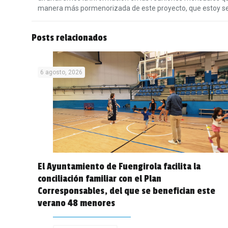
manera más pormenorizada de este proyecto, que estoy seg
Posts relacionados
6 agosto, 2026
El Ayuntamiento de Fuengirola facilita la
conciliación familiar con el Plan
Corresponsables, del que se benefician este
verano 48 menores