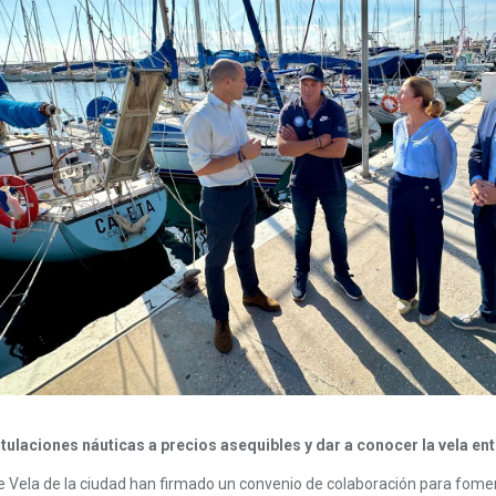
tulaciones náuticas a precios asequibles y dar a conocer la vela ent
 Vela de la ciudad han firmado un convenio de colaboración para foment