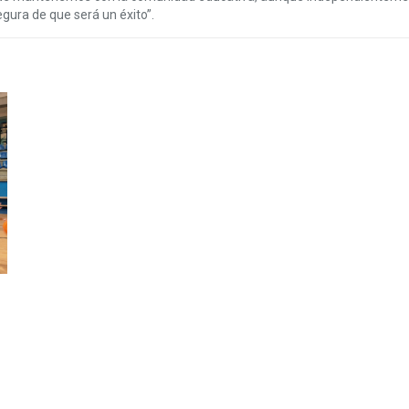
ura de que será un éxito”.