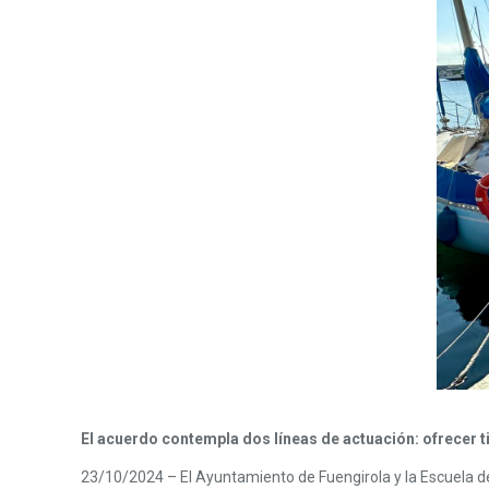
El acuerdo contempla dos líneas de actuación: ofrecer ti
23/10/2024 – El Ayuntamiento de Fuengirola y la Escuela de