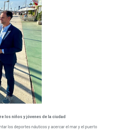
re los niños y jóvenes de la ciudad
ar los deportes náuticos y acercar el mar y el puerto