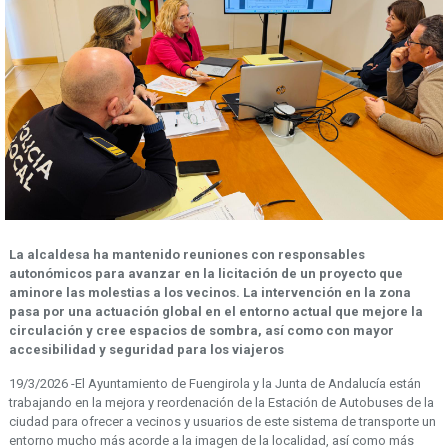
La alcaldesa ha mantenido reuniones con responsables
autonómicos para avanzar en la licitación de un proyecto que
aminore las molestias a los vecinos.
La intervención en la zona
pasa por una actuación global en el entorno actual que mejore la
circulación y cree espacios de sombra, así como con mayor
accesibilidad y seguridad para los viajeros
19/3/2026 -El Ayuntamiento de Fuengirola y la Junta de Andalucía están
trabajando en la mejora y reordenación de la Estación de Autobuses de la
ciudad para ofrecer a vecinos y usuarios de este sistema de transporte un
entorno mucho más acorde a la imagen de la localidad, así como más