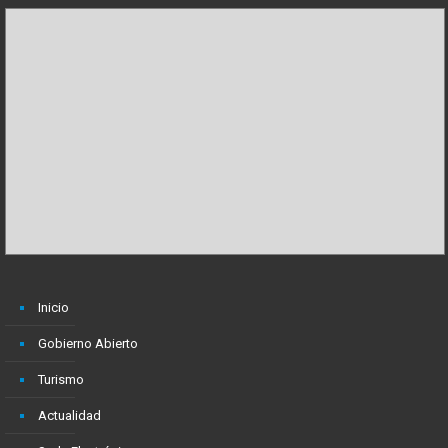
Inicio
Gobierno Abierto
Turismo
Actualidad