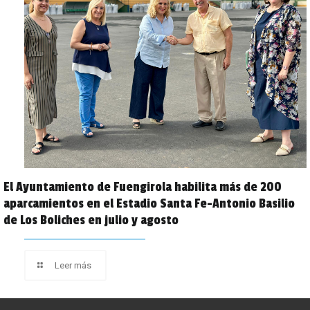
El Ayuntamiento de Fuengirola habilita más de 200
aparcamientos en el Estadio Santa Fe-Antonio Basilio
de Los Boliches en julio y agosto
Leer más