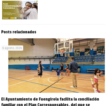
Posts relacionados
6 agosto, 2026
El Ayuntamiento de Fuengirola facilita la conciliación
familiar con el Plan Corresponsables, del que se