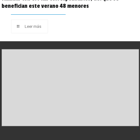
benefician este verano 48 menores
Leer más