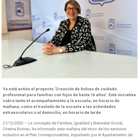
Ya está activo el proyecto ‘Creación de bolsas de cuidado
profesional para familias con hijos de hasta 16 años’.
Esta iniciativa
cubre tanto el acompañamiento a la escuela, en horario de
mañana, como el traslado de la escuela a las actividades
extraescolares o al domicilio, en horario de tarde
21/12/2023 – La concejala de Familias, Igualdad y Bienestar Social,
Cristina Bornao, ha informado esta mañana del inicio de los servicios
incluidos en el Plan Corresponsables, impulsado por el Ayuntamiento de