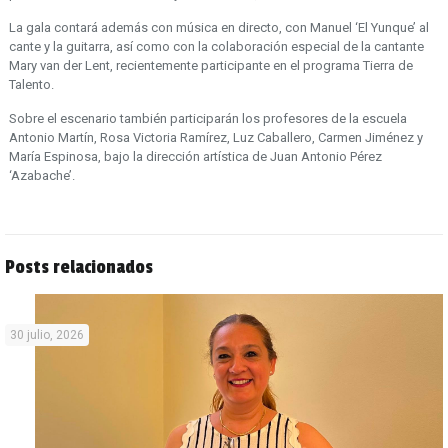
La gala contará además con música en directo, con Manuel ‘El Yunque’ al
cante y la guitarra, así como con la colaboración especial de la cantante
Mary van der Lent, recientemente participante en el programa Tierra de
Talento.
Sobre el escenario también participarán los profesores de la escuela
Antonio Martín, Rosa Victoria Ramírez, Luz Caballero, Carmen Jiménez y
María Espinosa, bajo la dirección artística de Juan Antonio Pérez
‘Azabache’.
Posts relacionados
30 julio, 2026