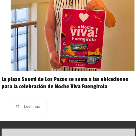
La plaza Suomi de Los Pacos se suma a las ubicaciones
para la celebración de Noche Viva Fuengirola
Leer más