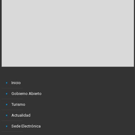
Inicio
Gobierno Abierto
Turismo
Actualidad
Sede Electrónica