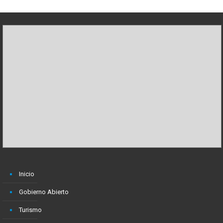
Inicio
Gobierno Abierto
Turismo