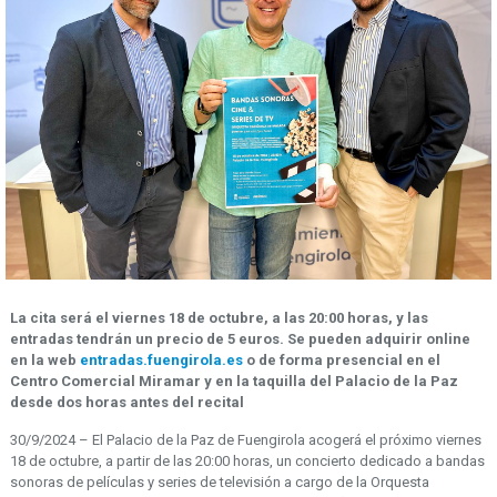
La cita será el viernes 18 de octubre, a las 20:00 horas, y las
entradas tendrán un precio de 5 euros.
Se pueden adquirir online
en la web
entradas.fuengirola.es
o de forma presencial en el
Centro Comercial Miramar y en la taquilla del Palacio de la Paz
desde dos horas antes del recital
30/9/2024 – El Palacio de la Paz de Fuengirola acogerá el próximo viernes
18 de octubre, a partir de las 20:00 horas, un concierto dedicado a bandas
sonoras de películas y series de televisión a cargo de la Orquesta