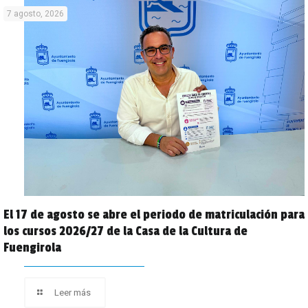
7 agosto, 2026
El 17 de agosto se abre el periodo de matriculación para
los cursos 2026/27 de la Casa de la Cultura de
Fuengirola
Leer más