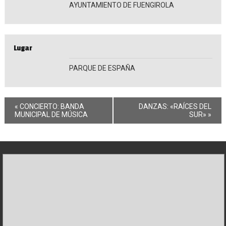
AYUNTAMIENTO DE FUENGIROLA
Lugar
PARQUE DE ESPAÑA
«
CONCIERTO: BANDA
DANZAS: «RAÍCES DEL
MUNICIPAL DE MÚSICA
SUR»
»