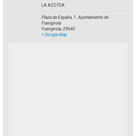
LA AZOTEA
Plaza de España, 1. Ayuntamiento de
Fuengirola
Fuengirola
,
29640
+ Google Map