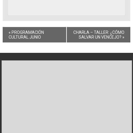
«
PROGRAMACIÓN
CHARLA – TALLER: ¿CÓMO
CULTURAL JUNIO
SALVAR UN VENCEJO?
»