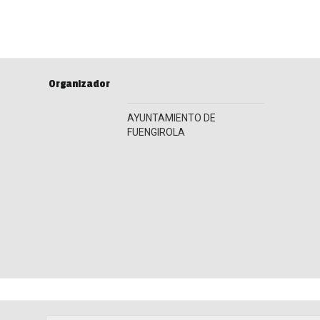
Organizador
AYUNTAMIENTO DE
FUENGIROLA