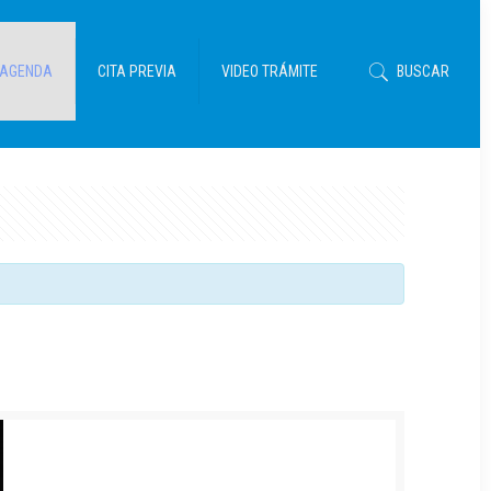
AGENDA
CITA PREVIA
VIDEO TRÁMITE
BUSCAR