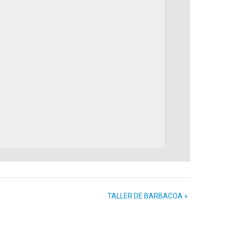
TALLER DE BARBACOA
»