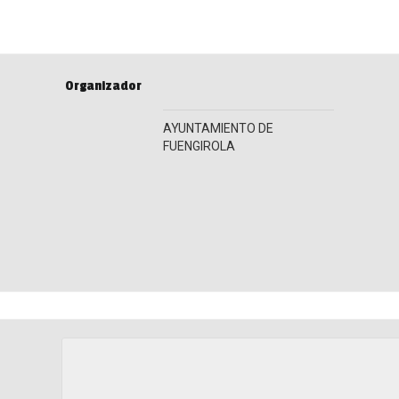
Organizador
AYUNTAMIENTO DE
FUENGIROLA