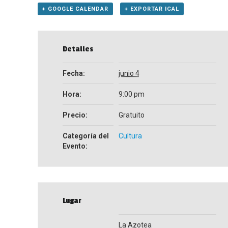
+ GOOGLE CALENDAR
+ EXPORTAR ICAL
Detalles
Fecha:
junio 4
Hora:
9:00 pm
Precio:
Gratuito
Categoría del
Cultura
Evento:
Lugar
La Azotea