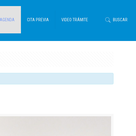
AGENDA
CITA PREVIA
VIDEO TRÁMITE
BUSCAR