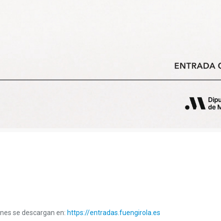
ones se descargan en:
https://entradas.fuengirola.es