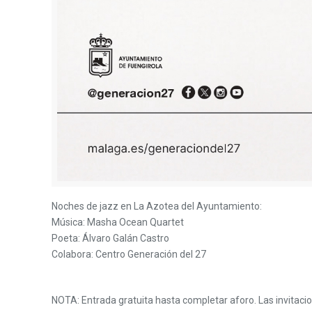
Noches de jazz en La Azotea del Ayuntamiento:
Música: Masha Ocean Quartet
Poeta: Álvaro Galán Castro
Colabora: Centro Generación del 27
NOTA: Entrada gratuita hasta completar aforo. Las invitaci