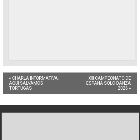
«
CHARLA INFORMATIVA:
XIII CAMPEONATO DE
AQUÍ SALVAMOS
ESPAÑA SOLO DANZA
TORTUGAS
2026
»