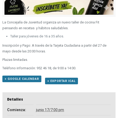
La Concejalía de Juventud organiza un nuevo taller de cocina Fit
pensando en recetas y hábitos saludables.
Taller para jóvenes de 16 a 35 años.
Inscripción y Pago: A través de la Tarjeta Ciudadana a partir del 27 de
mayo desde las 20:00 horas.
Plazas limitadas.
Teléfono información: 952 46 18, de 9:00 a 14:00.
+ GOOGLE CALENDAR
+ EXPORTAR ICAL
Detalles
Comienza:
junio 17/7:00 pm