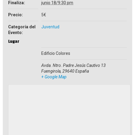
Finaliza:
junio 18/9:30 pm
Precio:
5€
Categoría del
Juventud
Evento:
Lugar
Edificio Colores
Avda. Ntro. Padre Jesús Cautivo 13
Fuengirola
,
29640
España
+ Google Map