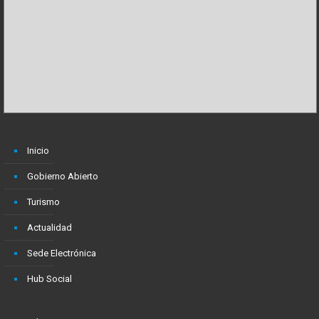
Inicio
Gobierno Abierto
Turismo
Actualidad
Sede Electrónica
Hub Social