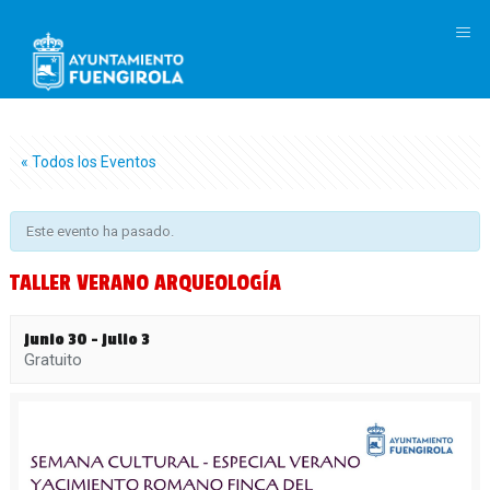
M
« Todos los Eventos
Este evento ha pasado.
TALLER VERANO ARQUEOLOGÍA
junio 30
-
julio 3
Gratuito