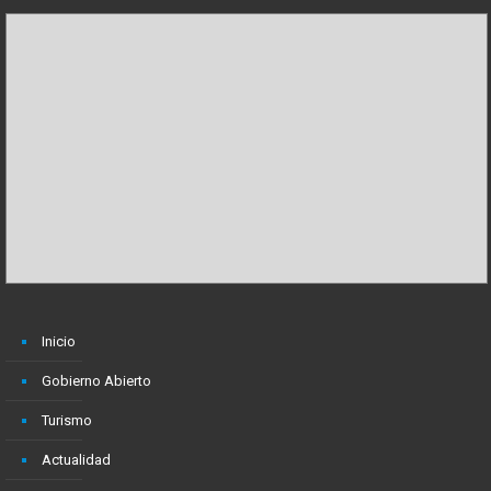
Inicio
Gobierno Abierto
Turismo
Actualidad