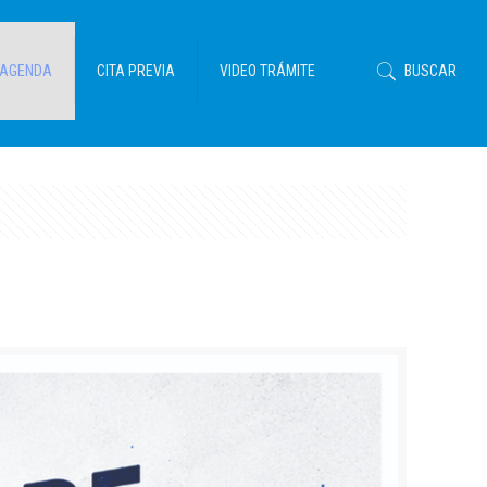
AGENDA
CITA PREVIA
VIDEO TRÁMITE
BUSCAR