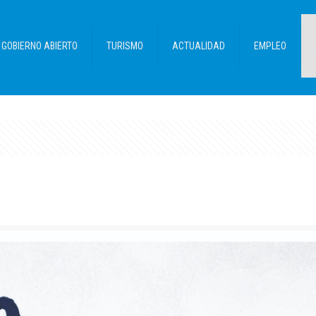
GOBIERNO ABIERTO
TURISMO
ACTUALIDAD
EMPLEO