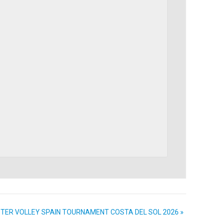
ÁSTER VOLLEY SPAIN TOURNAMENT COSTA DEL SOL 2026
»