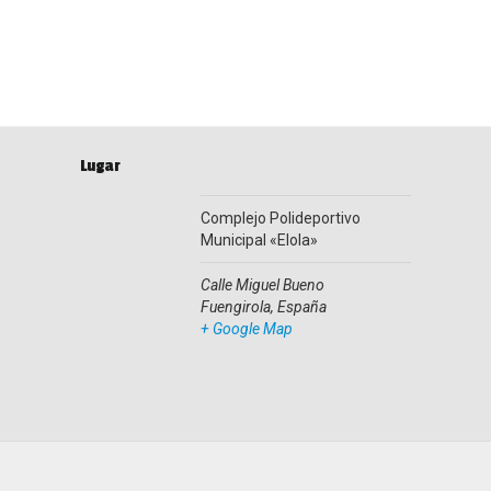
Lugar
Complejo Polideportivo
Municipal «Elola»
Calle Miguel Bueno
Fuengirola
,
España
+ Google Map