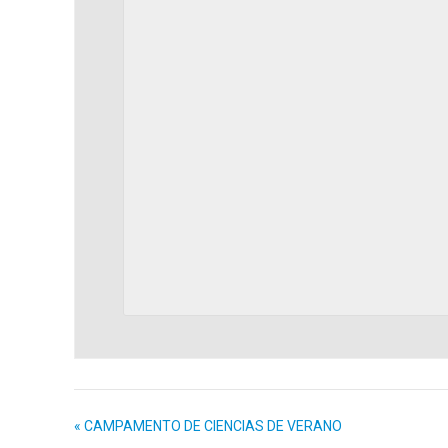
«
CAMPAMENTO DE CIENCIAS DE VERANO