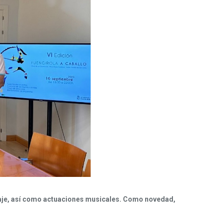
laje, así como actuaciones musicales.
Como novedad,