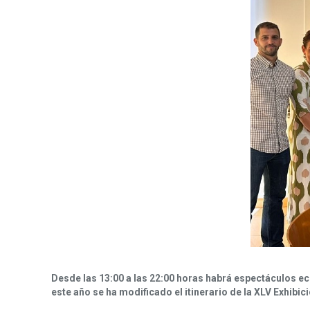
Desde las 13:00 a las 22:00 horas habrá espectáculos e
este año se ha modificado el itinerario de la XLV Exhibi