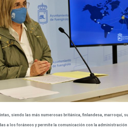
intas, siendo las más numerosas británica, finlandesa, marroquí, su
as a los foráneos y permite la comunicación con la administración 