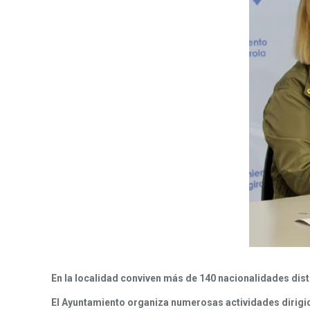
En la localidad conviven más de 140 nacionalidades dist
El Ayuntamiento organiza numerosas actividades dirigid