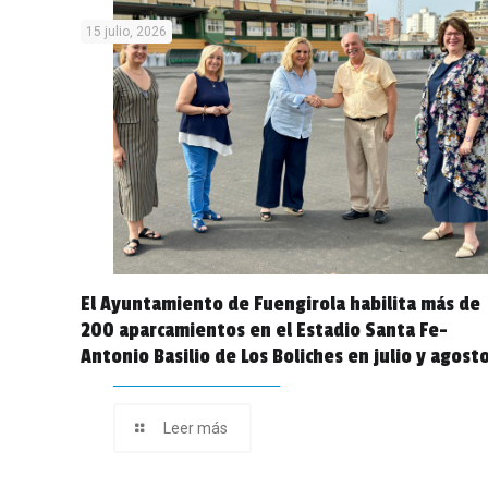
15 julio, 2026
El Ayuntamiento de Fuengirola habilita más de
200 aparcamientos en el Estadio Santa Fe-
Antonio Basilio de Los Boliches en julio y agost
Leer más