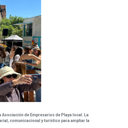
 la Asociación de Empresarios de Playa local.
La
ial, comunicacional y turístico para ampliar la