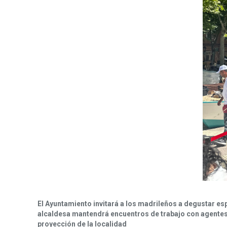
El Ayuntamiento invitará a los madrileños a degustar es
alcaldesa mantendrá encuentros de trabajo con agentes d
proyección de la localidad