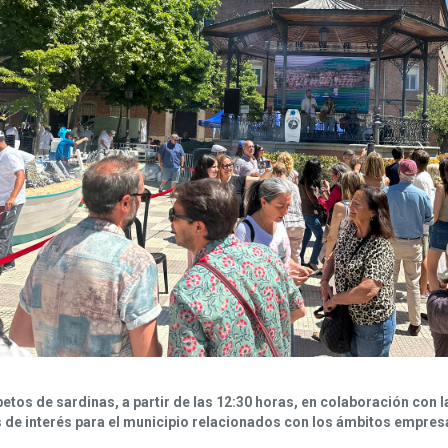
petos de sardinas, a partir de las 12:30 horas, en colaboración con
e interés para el municipio relacionados con los ámbitos empresar