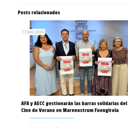
Posts relacionados
17 julio, 2026
AFA y AECC gestionarán las barras solidarias del
Cine de Verano en Marenostrum Fuengirola