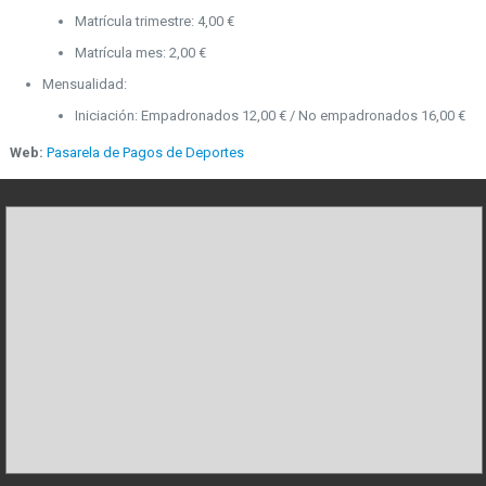
Matrícula trimestre: 4,00 €
Matrícula mes: 2,00 €
Mensualidad:
Iniciación: Empadronados 12,00 € / No empadronados 16,00 €
Web:
Pasarela de Pagos de Deportes