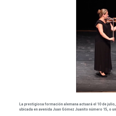
La prestigiosa formación alemana actuará el 10 de julio, 
ubicada en avenida Juan Gómez Juanito número 15, o una 