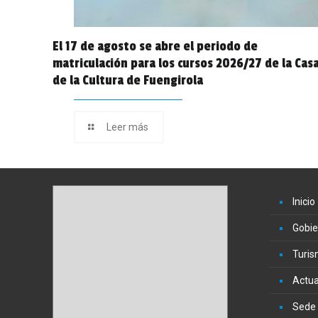
El 17 de agosto se abre el periodo de
matriculación para los cursos 2026/27 de la Cas
de la Cultura de Fuengirola
Leer más
Inicio
Gobie
Turi
Actua
Sede 