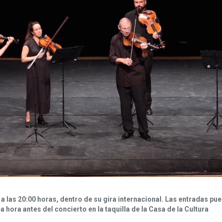
a las 20:00 horas, dentro de su gira internacional.
Las entradas pue
hora antes del concierto en la taquilla de la Casa de la Cultura