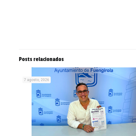
Posts relacionados
7 agosto, 2026