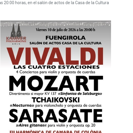
 20:00 horas, en el salón de actos de la Casa de la Cultura