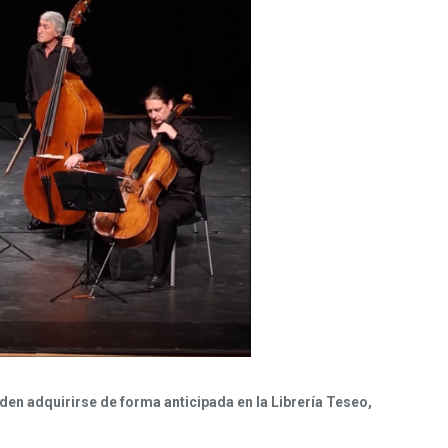
den adquirirse de forma anticipada en la Librería Teseo,