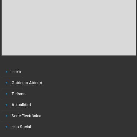
Inicio
Gobierno Abierto
Turismo
Actualidad
Sede Electrónica
Hub Social