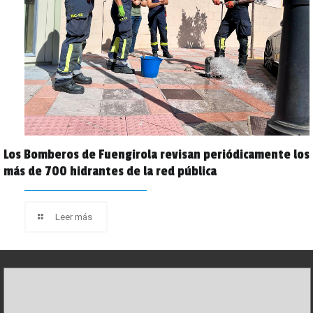
Los Bomberos de Fuengirola revisan periódicamente los
más de 700 hidrantes de la red pública
Leer más