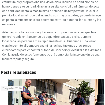
estructurales y proporciona una visión clara, incluso en condiciones de
humo denso y oscuridad. Gracias a su alta sensibilidad térmica, detecta
con fiabilidad hasta la más mínima diferencia de temperatura, lo cual le
permite localizar el foco del incendio con mayor rapidez, ya que la imagen
en pantalla muestra un claro contraste entre las paredes, las puertas y las
escaleras.
Además, su alta resolución y frecuencia proporciona una perspectiva
general rápida en fracciones de segundos. Gracias a ello, permite
localizar a las personas más rápidamente en su búsqueda. Una visión
clara le permite al bombero examinar las habitaciones y las zonas
circundantes para encontrar el foco del incendio y localizar a las víctimas.
Con la ayuda de estas funciones podrá completar la intervención de una
manera rápida y segura.
Posts relacionados
7 agosto, 2026