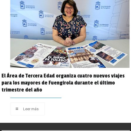
El Área de Tercera Edad organiza cuatro nuevos viajes
para los mayores de Fuengirola durante el último
trimestre del año
Leer más