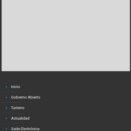
Inicio
Gobierno Abierto
Turismo
Actualidad
Sede Electrónica