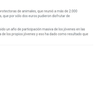
protectoras de animales, que reunió a más de 2.000
s, que por sólo dos euros pudieron disfrutar de
ido un año de participación masiva de los jóvenes en las
 de los propios jóvenes y eso ha dado como resultado que