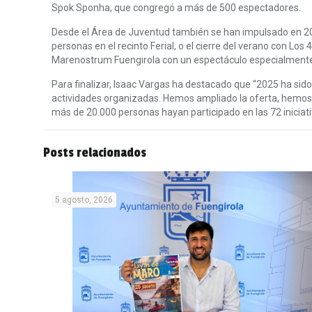
Spok Sponha, que congregó a más de 500 espectadores.
Desde el Área de Juventud también se han impulsado en 202
personas en el recinto Ferial, o el cierre del verano con Lo
Marenostrum Fuengirola con un espectáculo especialmente
Para finalizar, Isaac Vargas ha destacado que “2025 ha sido
actividades organizadas. Hemos ampliado la oferta, hemos
más de 20.000 personas hayan participado en las 72 iniciati
Posts relacionados
5 agosto, 2026