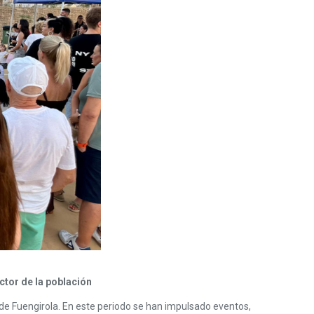
ctor de la población
de Fuengirola. En este periodo se han impulsado eventos,