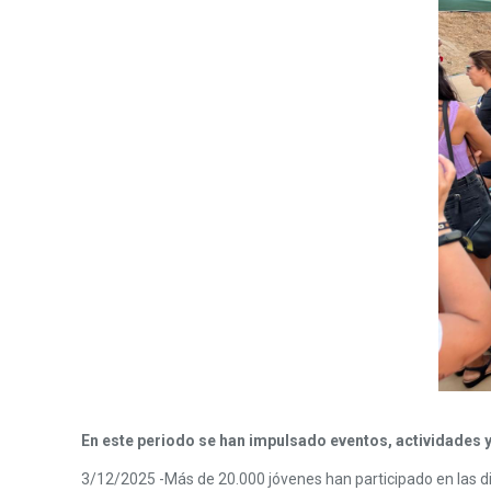
En este periodo se han impulsado eventos, actividades y
3/12/2025 -Más de 20.000 jóvenes han participado en las d