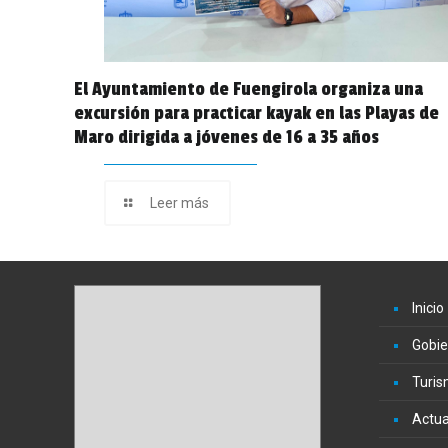
El Ayuntamiento de Fuengirola organiza una
excursión para practicar kayak en las Playas de
Maro dirigida a jóvenes de 16 a 35 años
Leer más
Inicio
Gobie
Turi
Actua