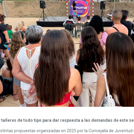
 talleres de todo tipo para dar respuesta a las demandas de este se
istintas propuestas organizadas en 2025 por la Concejalía de Juventud 