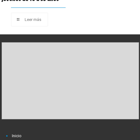
Leer más
Inicio