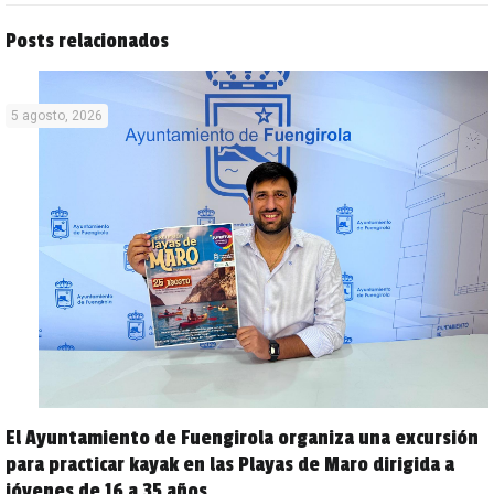
Posts relacionados
5 agosto, 2026
El Ayuntamiento de Fuengirola organiza una excursión
para practicar kayak en las Playas de Maro dirigida a
jóvenes de 16 a 35 años