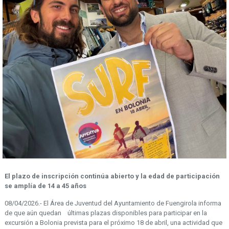
El plazo de inscripción continúa abierto y la edad de participación
se amplía de 14 a 45 años
08/04/2026.- El Área de Juventud del Ayuntamiento de Fuengirola informa
de que aún quedan últimas plazas disponibles para participar en la
excursión a Bolonia prevista para el próximo 18 de abril, una actividad que