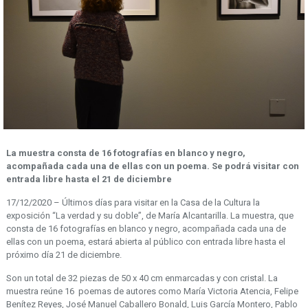
La muestra consta de 16 fotografías en blanco y negro,
acompañada cada una de ellas con un poema.
Se podrá visitar con
entrada libre hasta el 21 de diciembre
17/12/2020 – Últimos días para visitar en la Casa de la Cultura la
exposición “La verdad y su doble”, de María Alcantarilla. La muestra, que
consta de 16 fotografías en blanco y negro, acompañada cada una de
ellas con un poema, estará abierta al público con entrada libre hasta el
próximo día 21 de diciembre.
Son un total de 32 piezas de 50 x 40 cm enmarcadas y con cristal. La
muestra reúne 16 poemas de autores como María Victoria Atencia, Felipe
Benítez Reyes, José Manuel Caballero Bonald, Luis García Montero, Pablo