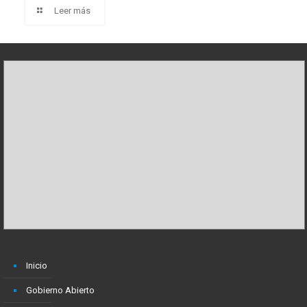
Leer más
Inicio
Gobierno Abierto