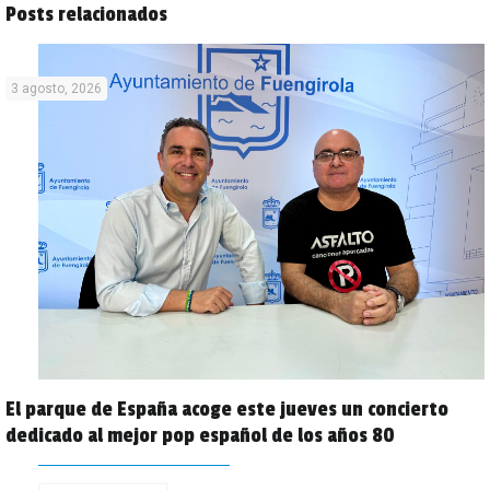
Posts relacionados
3 agosto, 2026
El parque de España acoge este jueves un concierto
dedicado al mejor pop español de los años 80