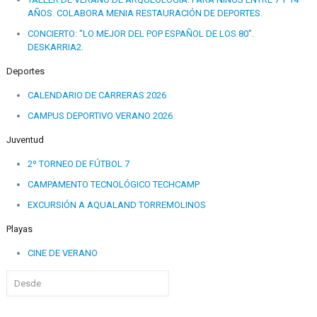
AÑOS. COLABORA MENIA RESTAURACIÓN DE DEPORTES.
CONCIERTO: "LO MEJOR DEL POP ESPAÑOL DE LOS 80".
DESKARRIA2.
Deportes
CALENDARIO DE CARRERAS 2026
CAMPUS DEPORTIVO VERANO 2026
Juventud
2º TORNEO DE FÚTBOL 7
CAMPAMENTO TECNOLÓGICO TECHCAMP
EXCURSIÓN A AQUALAND TORREMOLINOS
Playas
CINE DE VERANO