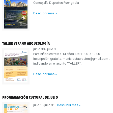
Concejalía Deportes Fuengirola
Descubrir más »
TALLER VERANO ARQUEOLOGÍA
junio 30 - julio 3
Para niños entre 6 a 14 años. De 11:00 a 13:00
Inscripción gratuita: meniarestauracion@gmail.com ,
indicando en el asunto "TALLER".
Descubrir más »
PROGRAMACIÓN CULTURAL DE JULIO
julio 1 - julio 31
Descubrir más »