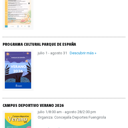
PROGRAMA CULTURAL PARQUE DE ESPAÑA
julio 1 - agosto 31
Descubrir más »
CAMPUS DEPORTIVO VERANO 2026
julio 1/8:00 am - agosto 28/2:00 pm
Organiza: Concejalía Deportes Fuengirola