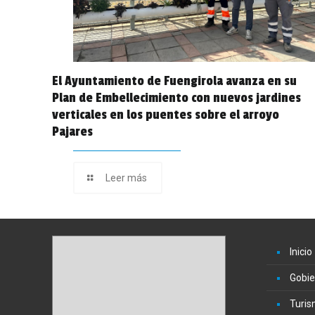
El Ayuntamiento de Fuengirola avanza en su
Plan de Embellecimiento con nuevos jardines
verticales en los puentes sobre el arroyo
Pajares
Leer más
Inicio
Gobie
Turi