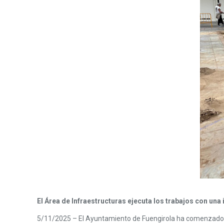
El Área de Infraestructuras ejecuta los trabajos con una
5/11/2025 – El Ayuntamiento de Fuengirola ha comenzado la