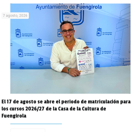
7 agosto, 2026
El 17 de agosto se abre el periodo de matriculación para
los cursos 2026/27 de la Casa de la Cultura de
Fuengirola