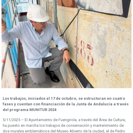
Los trabajos, iniciados el 17 de octubre, se estructuran en cuatro
fases y cuentan con financiación de la Junta de Andalucía a través
del programa MUNITUR 2024
5/11/2025 – El Ayuntamiento de Fuengirola, a través del Área de Cultura,
ha puesto en marcha los trabajos de conservación y mantenimiento de
dos murales emblemáticos del Museo Abierto de la ciudad, el de Pedro