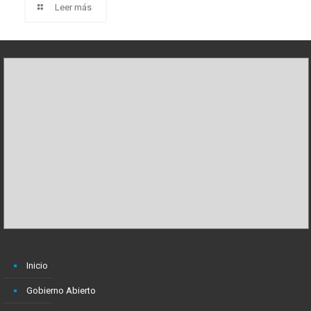
Leer más
Inicio
Gobierno Abierto