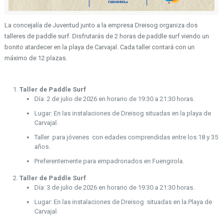
La concejalía de Juventud junto a la empresa Dreisog organiza dos
talleres de paddle surf. Disfrutarás de 2 horas de paddle surf viendo un
bonito atardecer en la playa de Carvajal. Cada taller contará con un
máximo de 12 plazas.
Taller de Paddle Surf
Día: 2 de julio de 2026 en horario de 19:30 a 21:30 horas.
Lugar: En las instalaciones de Dreisog situadas en la playa de
Carvajal.
Taller para jóvenes con edades comprendidas entre los 18 y 35
años.
Preferentemente para empadronados en Fuengirola.
Taller de Paddle Surf
Día: 3 de julio de 2026 en horario de 19:30 a 21:30 horas.
Lugar: En las instalaciones de Dreisog situadas en la Playa de
Carvajal.