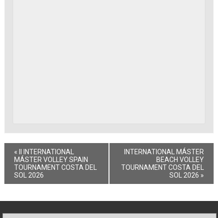
«
II INTERNATIONAL
INTERNATIONAL MÁSTER
MÁSTER VOLLEY SPAIN
BEACH VOLLEY
TOURNAMENT COSTA DEL
TOURNAMENT COSTA DEL
SOL 2026
SOL 2026
»