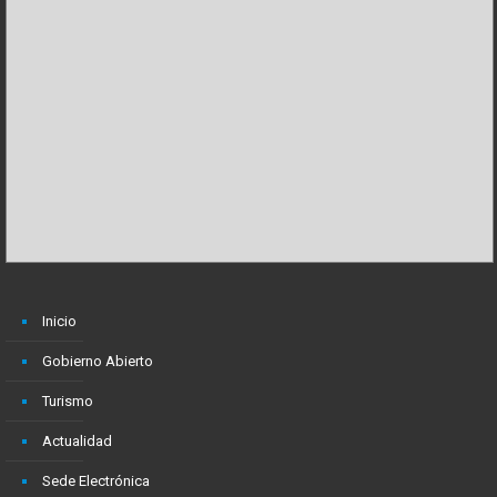
Inicio
Gobierno Abierto
Turismo
Actualidad
Sede Electrónica