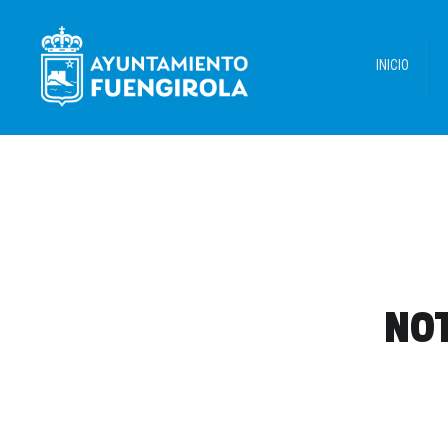
INICIO
NOT