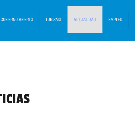
GOBIERNO ABIERTO
TURISMO
ACTUALIDAD
EMPLEO
ICIAS