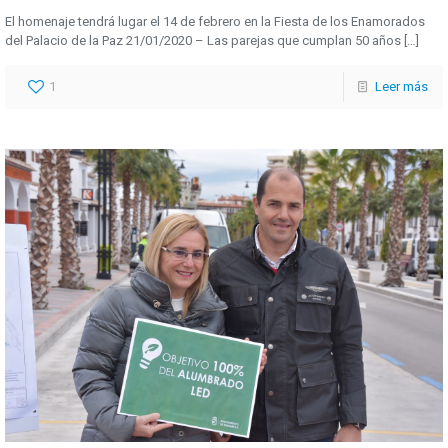
El homenaje tendrá lugar el 14 de febrero en la Fiesta de los Enamorados
del Palacio de la Paz 21/01/2020 – Las parejas que cumplan 50 años
[…]
1
Leer más