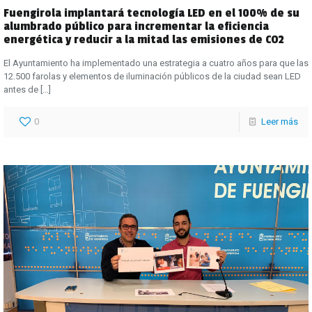
Fuengirola implantará tecnología LED en el 100% de su
alumbrado público para incrementar la eficiencia
energética y reducir a la mitad las emisiones de CO2
El Ayuntamiento ha implementado una estrategia a cuatro años para que las
12.500 farolas y elementos de iluminación públicos de la ciudad sean LED
antes de
[…]
0
Leer más