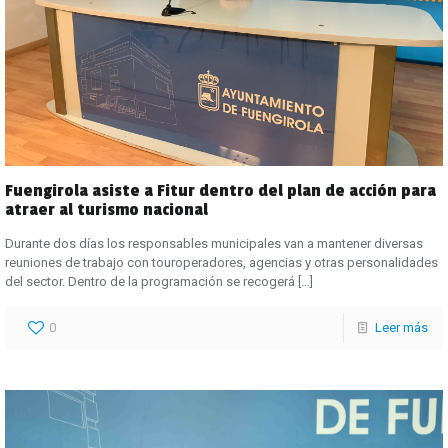
Fuengirola asiste a Fitur dentro del plan de acción para
atraer al turismo nacional
Durante dos días los responsables municipales van a mantener diversas
reuniones de trabajo con touroperadores, agencias y otras personalidades
del sector. Dentro de la programación se recogerá
[…]
0
Leer más