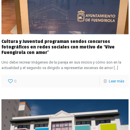
Cultura y Juventud programan sendos concursos
fotográficos en redes sociales con motivo de ‘Vive
Fuengirola con amor’
Uno debe recrear imágenes de la pareja en sus inicios y cómo son en la
actualidad y el segundo va dirigido a representar escenas de amor
[…]
0
Leer más