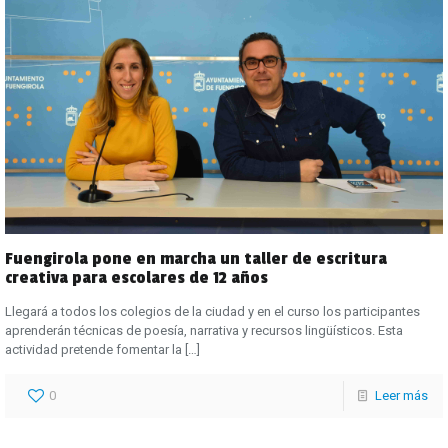
Fuengirola pone en marcha un taller de escritura
creativa para escolares de 12 años
Llegará a todos los colegios de la ciudad y en el curso los participantes
aprenderán técnicas de poesía, narrativa y recursos lingüísticos. Esta
actividad pretende fomentar la
[…]
0
Leer más