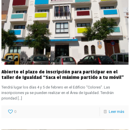
Abierto el plazo de inscripción para participar en el
taller de Igualdad “Saca el máximo partido a tu móvil”
Tendrá lugar los días 4 y 5 de febrero en el Edificio “Colores”. Las
inscripciones ya se pueden realizar en el Área de Igualdad. Tendrán
prioridad
[…]
0
Leer más