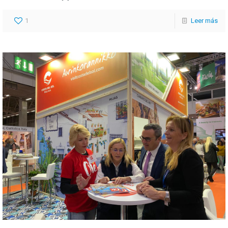
1
Leer más