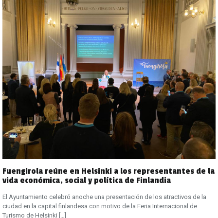
Fuengirola reúne en Helsinki a los representantes de la
vida económica, social y política de Finlandia
El Ayuntamiento celebró anoche una presentación de los atractivos de la
ciudad en la capital finlandesa con motivo de la Feria Internacional de
Turismo de Helsinki
[…]