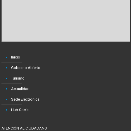
Inicio
Gobierno Abierto
Turismo
Actualidad
Sede Electrónica
Hub Social
ATENCIÓN AL CIUDADANO