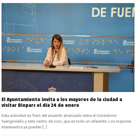
El Ayuntamiento invita a los mayores de la ciudad a
visitar Bioparc el día 24 de enero
Esta actividad es fruto del acuerdo alcanzado entre el Consistorio
fuengiroleño y este centro de ocio, que es todo un referente. Los mayores
interesados ya pueden
[…]