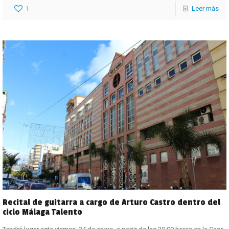
1
Leer más
Recital de guitarra a cargo de Arturo Castro dentro del
ciclo Málaga Talento