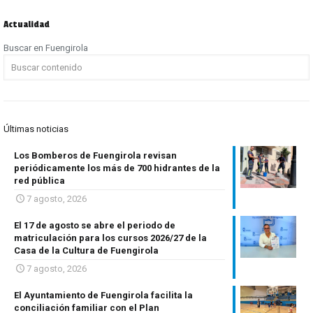
Actualidad
Buscar en Fuengirola
Últimas noticias
Los Bomberos de Fuengirola revisan
periódicamente los más de 700 hidrantes de la
red pública
7 agosto, 2026
El 17 de agosto se abre el periodo de
matriculación para los cursos 2026/27 de la
Casa de la Cultura de Fuengirola
7 agosto, 2026
El Ayuntamiento de Fuengirola facilita la
conciliación familiar con el Plan