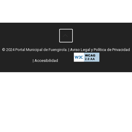
© 2024 Portal Municipal de Fuengirola. |
Aviso Legal y Política de Privacidad
|
Accesibilidad