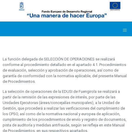
La función delegada de SELECCIÓN DE OPERACIONES se realizará
conforme al procedimiento detallado en el apartado 4.1. Procedimientos
de evaluación, selección y aprobación de operaciones, así como de
garantía de conformidad con la normativa aplicable, del presente Manual
de Procedimientos.
La selección de operaciones de la EDUSI de Fuengirola se realizará a
partir de la remisión de las expresiones de interés, por parte de las
Unidades Ejecutoras (áreas/concejalías municipales), a la Unidad de
Gestión, que procederá a realizar las verificaciones del cumplimiento de
los CPSO, así como de la normativa nacional y europea de aplicación,
cumplimiento de los procedimientos de envío y registro de documentos,
pista de auditoría y medidas antifraude, según se refleja en este Manual
de Procedimientos, en sus respectivos apartados.