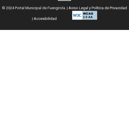
© 2024 Portal Municipal de Fuengirola. |
Aviso Legal y Política de Privacidad
|
Accesibilidad