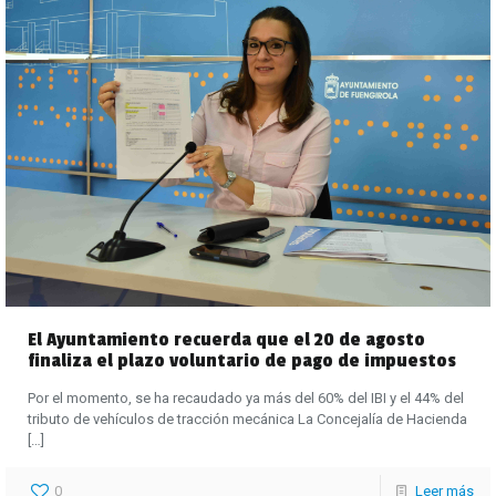
El Ayuntamiento recuerda que el 20 de agosto
finaliza el plazo voluntario de pago de impuestos
Por el momento, se ha recaudado ya más del 60% del IBI y el 44% del
tributo de vehículos de tracción mecánica La Concejalía de Hacienda
[…]
0
Leer más