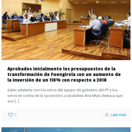
Aprobados inicialmente los presupuestos de la
transformación de Fuengirola con un aumento de
la inversión de un 118% con respecto a 2018
Salen adelante con los votos del equipo de gobierno del PP y los
votos en contra de la oposición La alcaldesa Ana Mula destaca que
son
[…]
0
Leer más