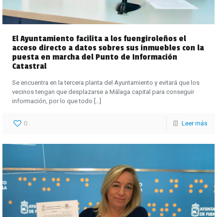
El Ayuntamiento facilita a los fuengiroleños el
acceso directo a datos sobres sus inmuebles con la
puesta en marcha del Punto de Información
Catastral
Se encuentra en la tercera planta del Ayuntamiento y evitará que los
vecinos tengan que desplazarse a Málaga capital para conseguir
información, por lo que todo
[…]
0
Leer más