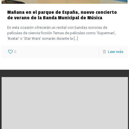
Mañana en el parque de España, nuevo concierto
de verano de la Banda Municipal de Música
En esta ocasión ofrecerán un recital con bandas sonoras de
películas de ciencia ficción Temas de películas como ‘Superman’,
‘Avatar’ o ‘Star Wars’ sonarán durante la
[…]
0
Leer más