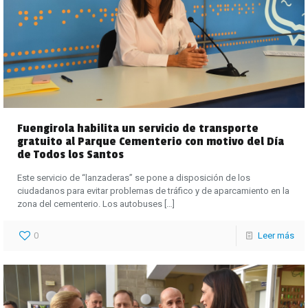
Fuengirola habilita un servicio de transporte
gratuito al Parque Cementerio con motivo del Día
de Todos los Santos
Este servicio de “lanzaderas” se pone a disposición de los
ciudadanos para evitar problemas de tráfico y de aparcamiento en la
zona del cementerio. Los autobuses
[…]
0
Leer más