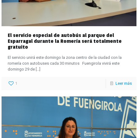
El servicio especial de autobús al parque del
Esparragal durante la Romería será totalmente
gratuito
El servicio unirá este domingo la zona centro de la ciudad con la
romería con autobuses cada 30 minutos Fuengirola vivirá este
domingo 29 de
[…]
1
Leer más