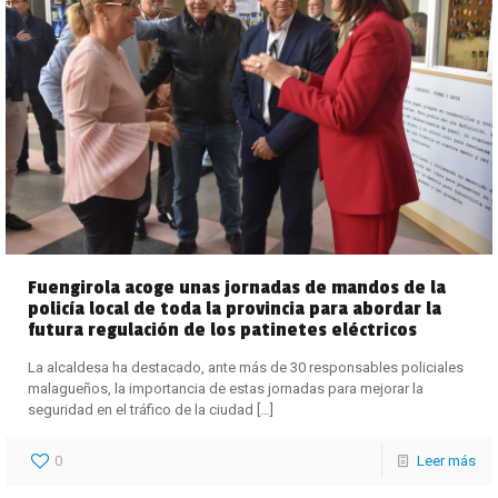
Fuengirola acoge unas jornadas de mandos de la
policía local de toda la provincia para abordar la
futura regulación de los patinetes eléctricos
La alcaldesa ha destacado, ante más de 30 responsables policiales
malagueños, la importancia de estas jornadas para mejorar la
seguridad en el tráfico de la ciudad
[…]
0
Leer más