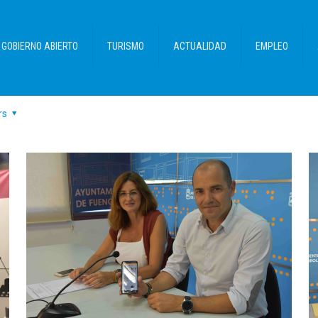
GOBIERNO ABIERTO
TURISMO
ACTUALIDAD
EMPLEO
rs