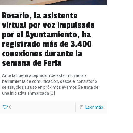
Rosario, la asistente
virtual por voz impulsada
por el Ayuntamiento, ha
registrado más de 3.400
conexiones durante la
semana de Feria
Ante la buena aceptación de esta innovadora
herramienta de comunicación, desde el consistorio
se estudioa su uso en próximos eventos Se trata de
una iniciativa enmarcada
[…]
0
Leer más