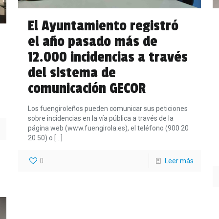
El Ayuntamiento registró
el año pasado más de
12.000 incidencias a través
del sistema de
comunicación GECOR
Los fuengiroleños pueden comunicar sus peticiones
sobre incidencias en la vía pública a través de la
página web (www.fuengirola.es), el teléfono (900 20
20 50) o
[…]
0
Leer más