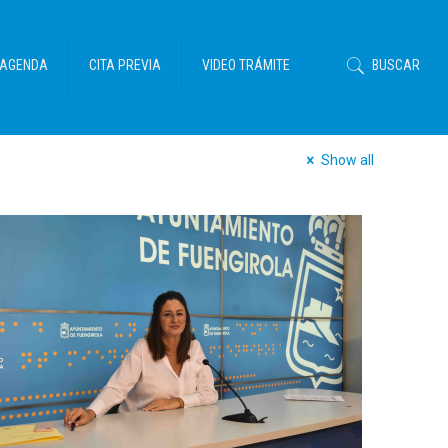
AGENDA
CITA PREVIA
VIDEO TRÁMITE
BUSCAR
Show all