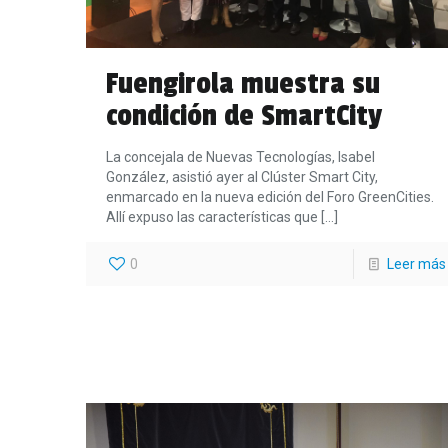
Fuengirola muestra su
condición de SmartCity
La concejala de Nuevas Tecnologías, Isabel
González, asistió ayer al Clúster Smart City,
enmarcado en la nueva edición del Foro GreenCities.
Allí expuso las características que
[…]
0
Leer más