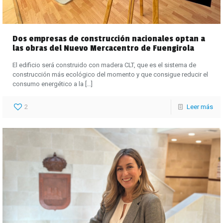
Dos empresas de construcción nacionales optan a
las obras del Nuevo Mercacentro de Fuengirola
El edificio será construido con madera CLT, que es el sistema de
construcción más ecológico del momento y que consigue reducir el
consumo energético a la
[…]
2
Leer más