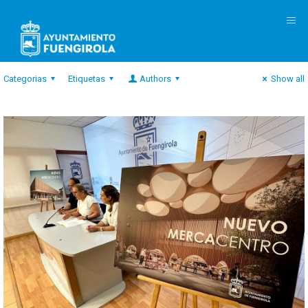
M
Categorias
Etiquetas
Authors
Show all