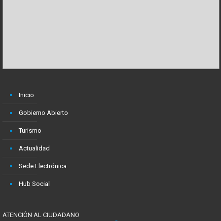
Inicio
Gobierno Abierto
Turismo
Actualidad
Sede Electrónica
Hub Social
ATENCIÓN AL CIUDADANO