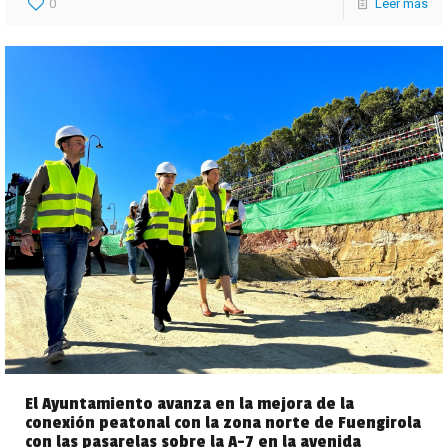
0
Leer más
El Ayuntamiento avanza en la mejora de la
conexión peatonal con la zona norte de Fuengirola
con las pasarelas sobre la A-7 en la avenida