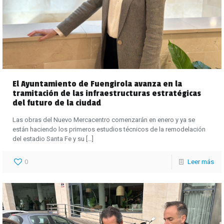
El Ayuntamiento de Fuengirola avanza en la
tramitación de las infraestructuras estratégicas
del futuro de la ciudad
Las obras del Nuevo Mercacentro comenzarán en enero y ya se
están haciendo los primeros estudios técnicos de la remodelación
del estadio Santa Fe y su
[…]
0
Leer más