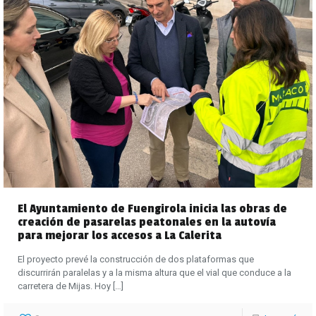
El Ayuntamiento de Fuengirola inicia las obras de
creación de pasarelas peatonales en la autovía
para mejorar los accesos a La Calerita
El proyecto prevé la construcción de dos plataformas que
discurrirán paralelas y a la misma altura que el vial que conduce a la
carretera de Mijas. Hoy
[…]